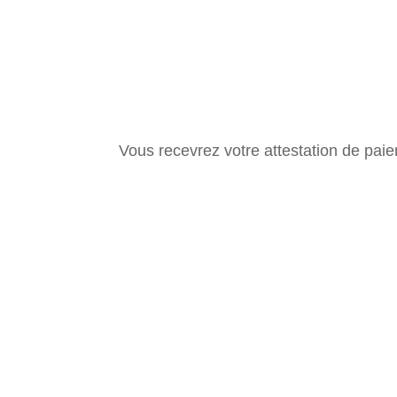
Vous recevrez votre attestation de paie