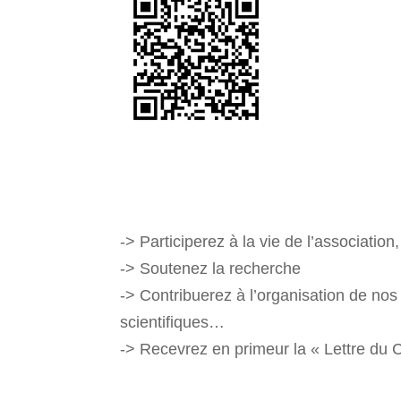
-> Participerez à la vie de l’association,
-> Soutenez la recherche
-> Contribuerez à l’organisation de no
scientifiques…
-> Recevrez en primeur la « Lettre du 