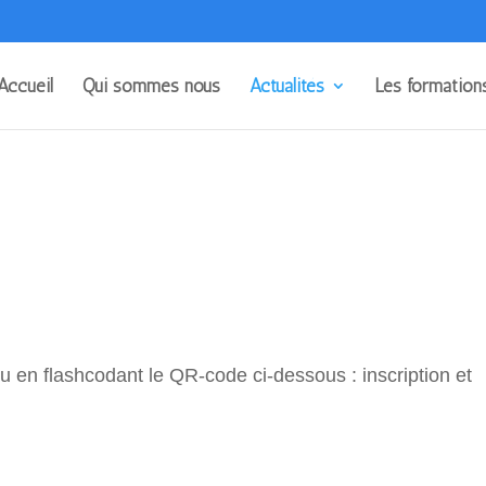
Accueil
Qui sommes nous
Actualités
Les formation
u en flashcodant le QR-code ci-dessous : inscription et