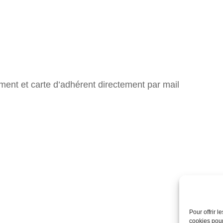
ment et carte d’adhérent directement par mail
Pour offrir 
cookies pour