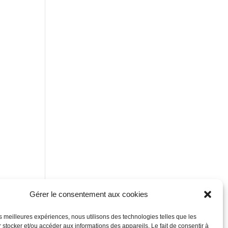
Gérer le consentement aux cookies
les meilleures expériences, nous utilisons des technologies telles que les
 stocker et/ou accéder aux informations des appareils. Le fait de consentir à