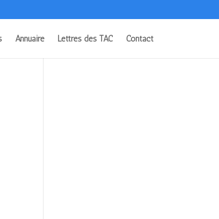
s
Annuaire
Lettres des TAC
Contact