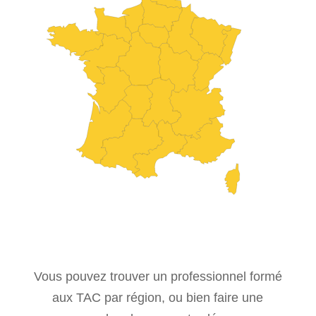
Vous pouvez trouver un professionnel formé
aux TAC par région, ou bien faire une