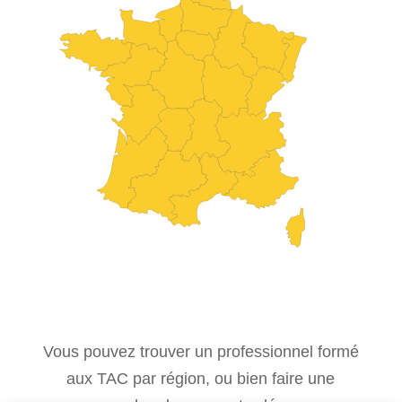
Vous pouvez trouver un professionnel formé
aux TAC par région, ou bien faire une