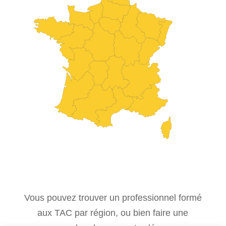
Vous pouvez trouver un professionnel formé
aux TAC par région, ou bien faire une