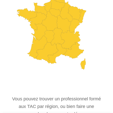
Vous pouvez trouver un professionnel formé
aux TAC par région, ou bien faire une