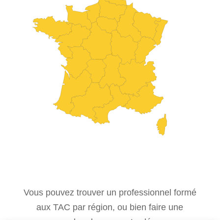
Vous pouvez trouver un professionnel formé
aux TAC par région, ou bien faire une