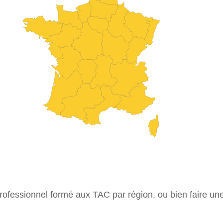
ofessionnel formé aux TAC par région, ou bien faire un