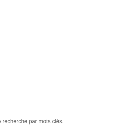
e recherche par mots clés.