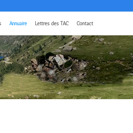
s
Annuaire
Lettres des TAC
Contact