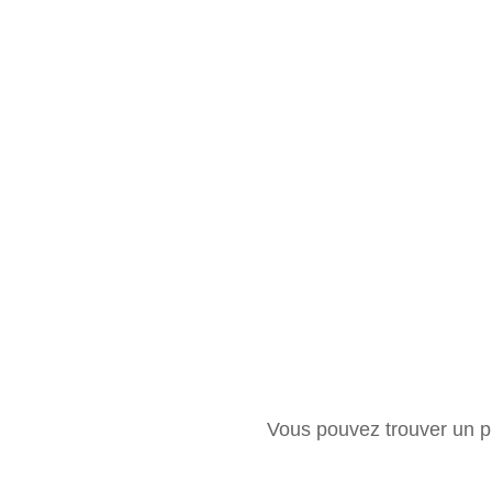
Vous pouvez trouver un pr