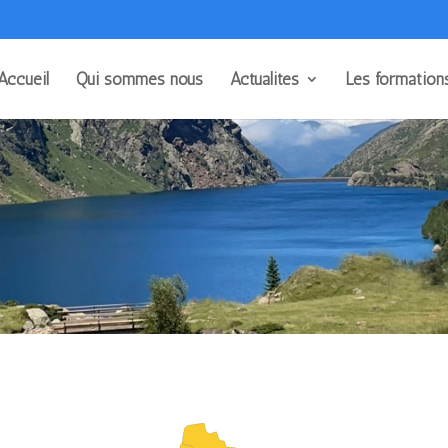
Accueil
Qui sommes nous
Actualités
Les formation