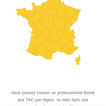
Vous pouvez trouver un professionnel formé
aux TAC par région, ou bien faire une