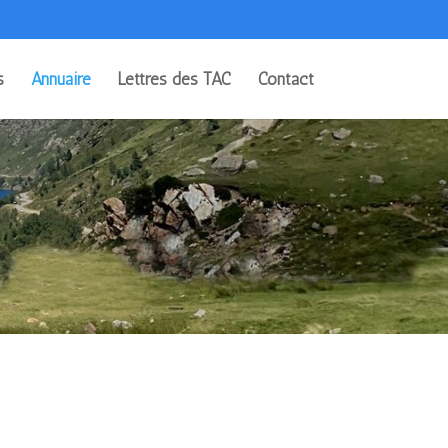
s
Annuaire
Lettres des TAC
Contact