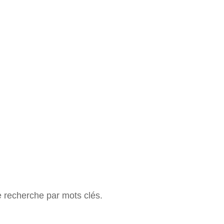
e recherche par mots clés.