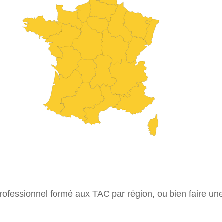
ofessionnel formé aux TAC par région, ou bien faire un