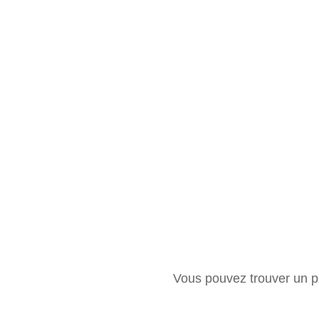
Vous pouvez trouver un pr