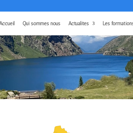
Accueil
Qui sommes nous
Actualités
Les formation