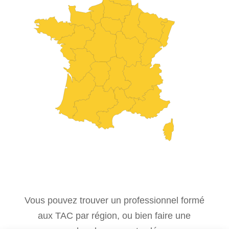
Vous pouvez trouver un professionnel formé
aux TAC par région, ou bien faire une