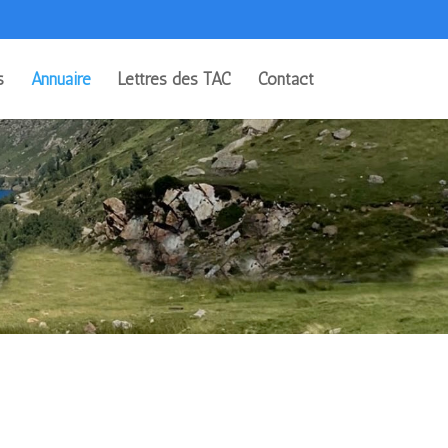
s
Annuaire
Lettres des TAC
Contact