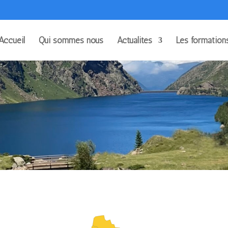
Accueil
Qui sommes nous
Actualités
Les formation