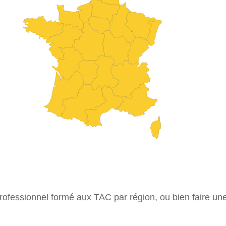
ofessionnel formé aux TAC par région, ou bien faire un