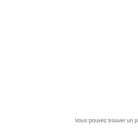
Vous pouvez trouver un pr