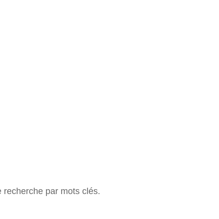
e recherche par mots clés.