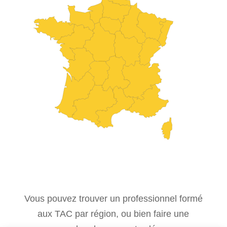
Vous pouvez trouver un professionnel formé
aux TAC par région, ou bien faire une