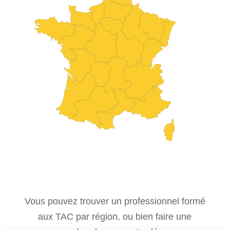
Vous pouvez trouver un professionnel formé
aux TAC par région, ou bien faire une