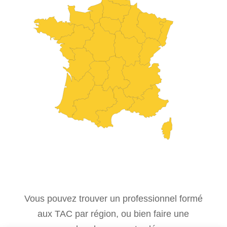
Vous pouvez trouver un professionnel formé
aux TAC par région, ou bien faire une