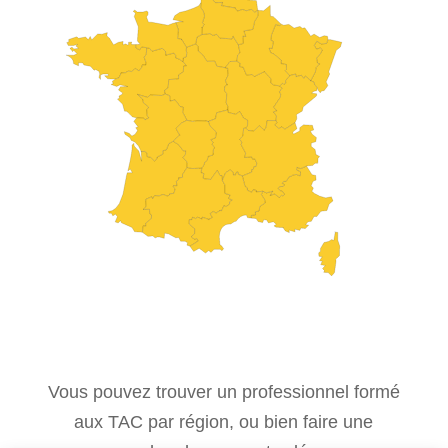
Vous pouvez trouver un professionnel formé
aux TAC par région, ou bien faire une