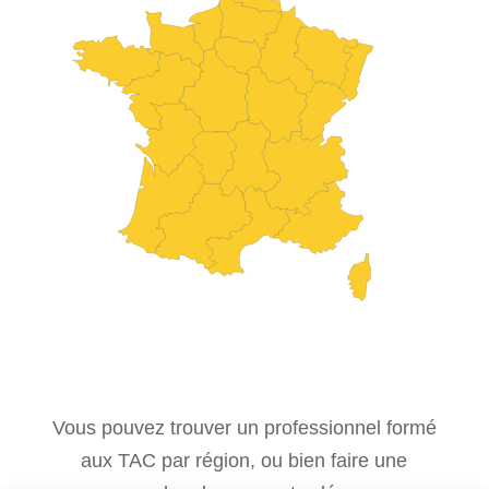
Vous pouvez trouver un professionnel formé
aux TAC par région, ou bien faire une